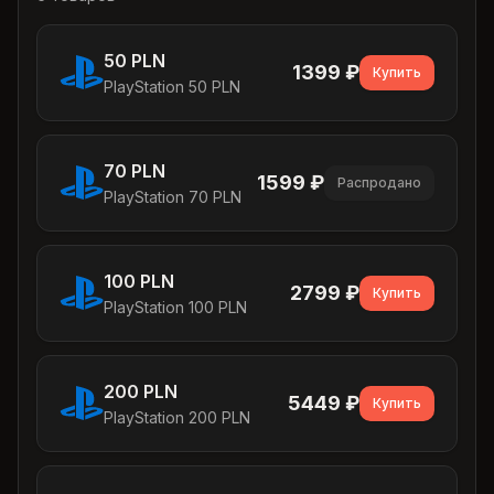
50 PLN
1399
₽
Купить
PlayStation 50 PLN
70 PLN
1599
₽
Распродано
PlayStation 70 PLN
100 PLN
2799
₽
Купить
PlayStation 100 PLN
200 PLN
5449
₽
Купить
PlayStation 200 PLN