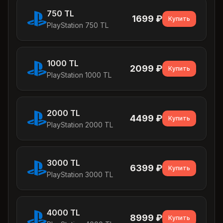
750 TL
1699
₽
Купить
PlayStation 750 TL
1000 TL
2099
₽
Купить
PlayStation 1000 TL
2000 TL
4499
₽
Купить
PlayStation 2000 TL
3000 TL
6399
₽
Купить
PlayStation 3000 TL
4000 TL
8999
₽
Купить