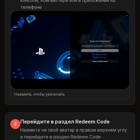
консоли, компьютере или в приложении на
телефоне
Нажмите, чтобы увеличить
Перейдите в раздел Redeem Code
2
Нажмите на свой аватар в правом верхнем углу
и перейдите в раздел Redeem Code