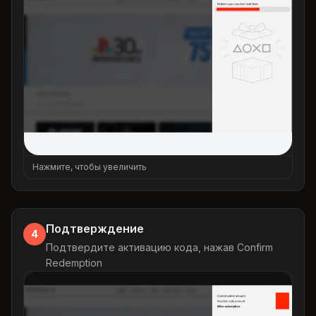
Нажмите, чтобы увеличить
Подтверждение
4
Подтвердите активацию кода, нажав Confirm
Redemption