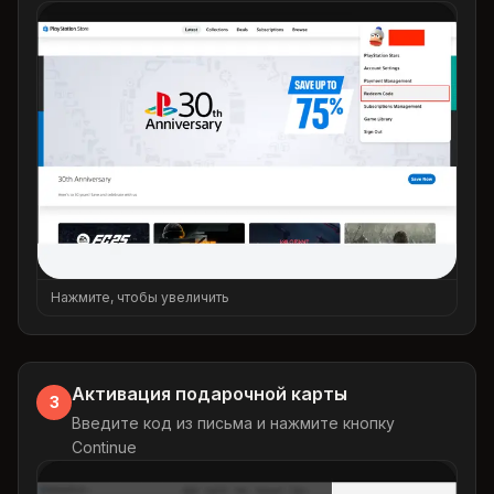
Нажмите, чтобы увеличить
Активация подарочной карты
3
Введите код из письма и нажмите кнопку
Continue