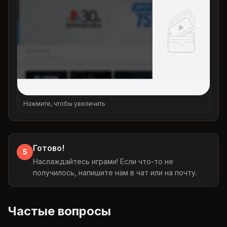
Нажмите, чтобы увеличить
Готово!
5
Наслаждайтесь играми! Если что-то не
получилось, напишите нам в чат или на почту.
Частые вопросы