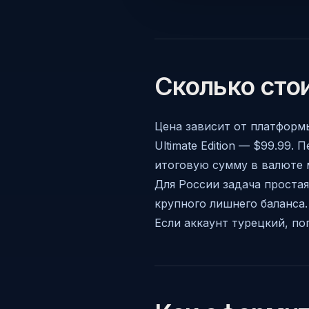
Сколько стои
Цена зависит от платформы
Ultimate Edition — $99.99.
итоговую сумму в валюте 
Для России задача простая
крупного лишнего баланса.
Если аккаунт турецкий, по