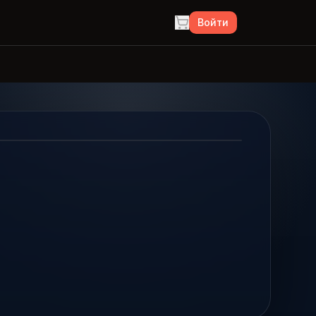
Войти