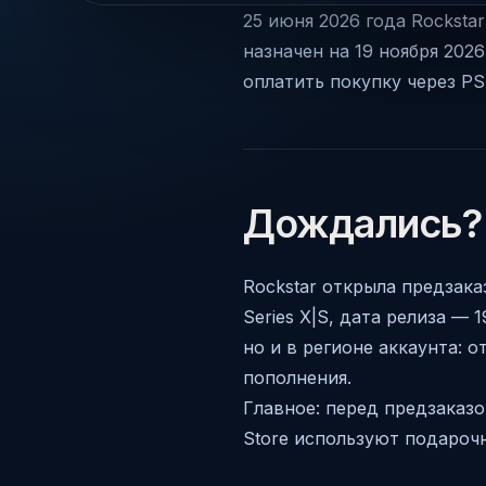
25 июня 2026 года Rockstar 
назначен на 19 ноября 202
оплатить покупку через PS 
Дождались?
Rockstar открыла предзаказ
Series X|S, дата релиза — 
но и в регионе аккаунта: 
пополнения.
Главное: перед предзаказо
Store используют подарочн