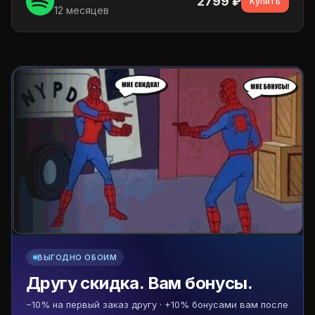
2799
₽
Купить
12 месяцев
ВЫГОДНО ОБОИМ
Другу скидка. Вам бонусы.
−10% на первый заказ другу · +10% бонусами вам после