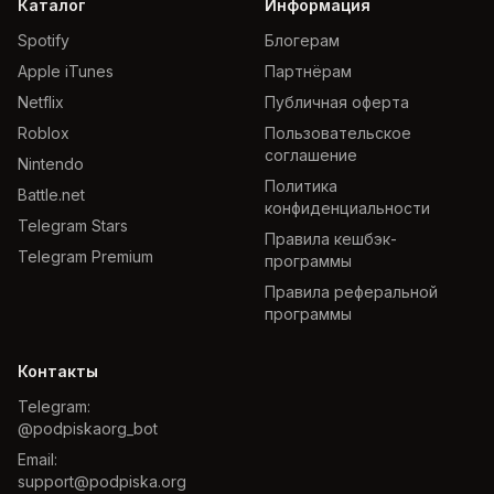
Каталог
Информация
Spotify
Блогерам
Apple iTunes
Партнёрам
Netflix
Публичная оферта
Roblox
Пользовательское
соглашение
Nintendo
Политика
Battle.net
конфиденциальности
Telegram Stars
Правила кешбэк-
Telegram Premium
программы
Правила реферальной
программы
Контакты
Telegram:
@podpiskaorg_bot
Email:
support@podpiska.org