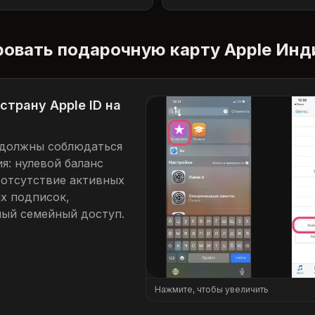
ровать подарочную карту Apple Инд
страну Apple ID на
 должны соблюдаться
я: нулевой баланс
 отсутствие активных
х подписок,
ый семейный доступ.
Нажмите, чтобы увеличить