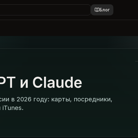
Блог
PT и Claude
ии в 2026 году: карты, посредники,
 iTunes.