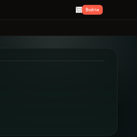
Войти