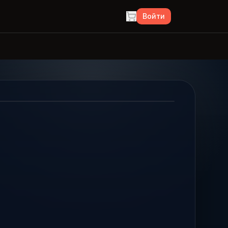
Войти